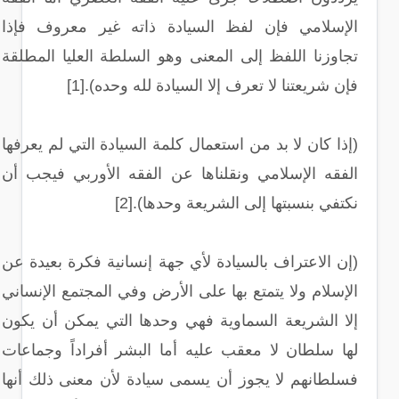
الإسلامي فإن لفظ السيادة ذاته غير معروف فإذا
تجاوزنا اللفظ إلى المعنى وهو السلطة العليا المطلقة
فإن شريعتنا لا تعرف إلا السيادة لله وحده).[1]
(إذا كان لا بد من استعمال كلمة السيادة التي لم يعرفها
الفقه الإسلامي ونقلناها عن الفقه الأوربي فيجب أن
نكتفي بنسبتها إلى الشريعة وحدها).[2]
(إن الاعتراف بالسيادة لأي جهة إنسانية فكرة بعيدة عن
الإسلام ولا يتمتع بها على الأرض وفي المجتمع الإنساني
إلا الشريعة السماوية فهي وحدها التي يمكن أن يكون
لها سلطان لا معقب عليه أما البشر أفراداً وجماعات
فسلطانهم لا يجوز أن يسمى سيادة لأن معنى ذلك أنها