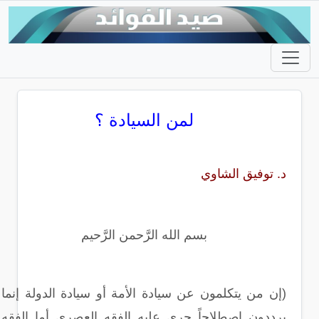
لمن السيادة ؟
د. توفيق الشاوي
بسم الله الرَّحمن الرَّحيم
(إن من يتكلمون عن سيادة الأمة أو سيادة الدولة إنما
يرددون اصطلاحاً جرى عليه الفقه العصري أما الفقه