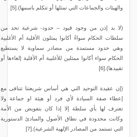
والهيئات والجماعات التي تمثلها أو تتكلم باسمها).[5]
(لا بد إذن من وجود قيود – حدود- شرعية تحد من
سلطات الحكام سواءً أكانوا يمثلون الأقلية أم الأغلبية
وهي حدود مستمدة من مصادر سماوية لا يستطيع
الحكام سواء أكانوا ممثلين للأغلبية أم الأقلية إلغاءها أو
تقييدها).[6]
(إن عقيدة التوحيد التي هي أساس شريعتنا تتنافى مع
إعطاء صفة السيادة لأي فرد أو هيئة او جماعة ولا
تعترف لها بأي سلطة إلا إذا كان بتفويض من الأمة
وكانت محدودة في نطاق الأصول والمبادئ الدستورية
التي تستمد من المصادر الإلهية الشرعية).[7]