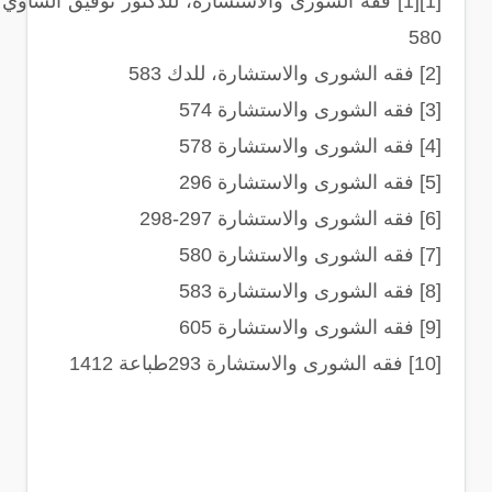
[1][1] فقه الشورى والاستشارة، للدكتور توفيق الشاوي
580
[2] فقه الشورى والاستشارة، للدك 583
[3] فقه الشورى والاستشارة 574
[4] فقه الشورى والاستشارة 578
[5] فقه الشورى والاستشارة 296
[6] فقه الشورى والاستشارة 297-298
[7] فقه الشورى والاستشارة 580
[8] فقه الشورى والاستشارة 583
[9] فقه الشورى والاستشارة 605
[10] فقه الشورى والاستشارة 293طباعة 1412