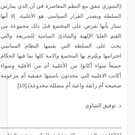
(الشورى تتفق مع النظم المعاصرة في أن الذي يمارس
السلطة ويصدر القرار السياسي هو الأغلبية، إلا أنها
تمتاز بأنها تفرض على المجتمع قبل ذلك مجموعة من
القيم العليا الإلهية والمبادئ السامية للشريعة والتي
يجب على السلطة التي يقيمها النظام السياسي
احترامها ويلتزم بها المجتمع والامة كلها بما فيها الحكام
جميعاً سواء أكانوا من الأغلبية أم من الأقلية وسواء
أكانت الاغلبية التي يتحدثون باسمها حقيقية أم مزعومة
صحيحة أم زائفة واعية أم مضللة مخدوعة).[10]
د. توفيق الشاوي
________________________________________