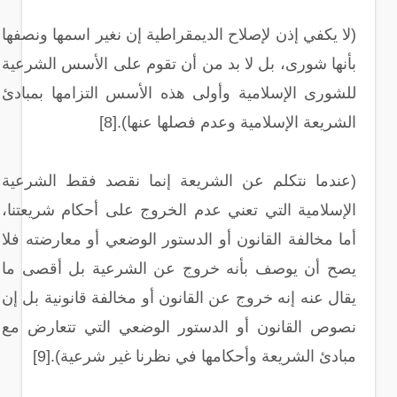
(لا يكفي إذن لإصلاح الديمقراطية إن نغير اسمها ونصفها
بأنها شورى، بل لا بد من أن تقوم على الأسس الشرعية
للشورى الإسلامية وأولى هذه الأسس التزامها بمبادئ
الشريعة الإسلامية وعدم فصلها عنها).[8]
(عندما نتكلم عن الشريعة إنما نقصد فقط الشرعية
الإسلامية التي تعني عدم الخروج على أحكام شريعتنا،
أما مخالفة القانون أو الدستور الوضعي أو معارضته فلا
يصح أن يوصف بأنه خروج عن الشرعية بل أقصى ما
يقال عنه إنه خروج عن القانون أو مخالفة قانونية بل إن
نصوص القانون أو الدستور الوضعي التي تتعارض مع
مبادئ الشريعة وأحكامها في نظرنا غير شرعية).[9]