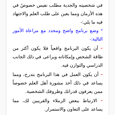
في شخصيته والجدية مطلب نفيس خصوصً في
هذه الأزمان ومما يعين على طلب العلم والاجتهاد
فيه ما يلي:-
* وضع برنامج واضح ومحدد مع مراعاة الأمور
التالية:-
-
أن يكون البرنامج واقعياً فلا يكون أكثر من
طاقة الشخص وإمكاناته ويراعى في ذلك الجانب
الدراسي والتوازن فيه.
-
أن يكون العمل في هذا البرنامج بتدرج، ومما
يساعد في ذلك أخذ مشورة أهل العلم خصوصاً
ممن يعرفون قدراتك وظروفك الشخصية.
-
الارتباط ببعض الزملاء والقريبين لك، مما
يساعد على التعاون والاستمرار.