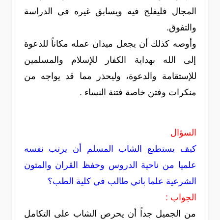
المجال فليفلح فيه ويسابق غيره في الدراسة
والتفوق.
وأوصه كذلك أن يجعل ميدان عمله مكاناً للدعوة
إلى الله بهداية الكفار للإسلام والمسلمين
للإستقامة والدعوة، وليحذر مما قد يواجه من
منكرات وفتن خاصة فتنة النساء .
السؤال
كيف يستطيع الشاب المسلم أن يرتب نفسه
علميا من ناحية الدروس وحفظ القران والمتون
الشرعية علما باني طالب في كلية الطب؟
الجواب :
من الجميل جداً أن يحرص الشاب على التكامل