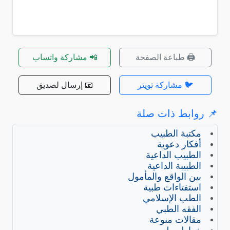
🖨️ طباعة الصفحة
📲 مشاركة واتساب
🐦 مشاركة تويتر
📧 إرسال لصديق
📌 روابط ذات صلة
مكتبة الطبيب
أفكار دعوية
الطبيب الداعية
الطبيبة الداعية
بين الواقع والمأمول
استفتاءات طبية
الطب الإسلامي
الفقه الطبي
مقالات منوعة