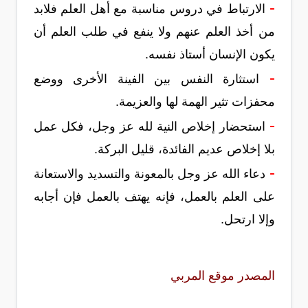
-
الارتباط في دروس مناسبة مع أهل العلم فلابد
من أخذ العلم عنهم ولا ينفع في طلب العلم أن
يكون الإنسان أستاذ نفسه.
-
استثارة النفس بين الفينة الأخرى ووضع
محفزات تثير الهمة لها والعزيمة.
-
استحضار إخلاص النية لله عز وجل، فكل عمل
بلا إخلاص عديم الفائدة، قليل البركة.
-
دعاء الله عز وجل بالمعونة والتسديد والاستعانة
على العلم بالعمل، فإنه يهتف بالعمل فإن أجابه
وإلا ارتحل.
المصدر موقع المربي