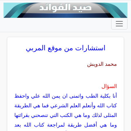
استشارات من موقع المربي
محمد الدويش
السؤال
أنا بكلية الطب واتمنى ان يمن الله علي واحفظ
كتاب الله وأتعلم العلم الشرعي فما هي الطريقة
المثلى لذلك وما هي الكتب التي تنصحني بقرائتها
وما هي أفضل طريقة لمراجعة كتاب الله بعد