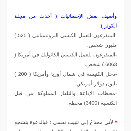
وأضيف بعض الإحصائيات ( أخذت من مجلة
الكوثر ):
-المتفرغون للعمل الكنسي البروتستانتي ( 525 )
مليون شخص.
-المتفرغون للعمل الكنسي الكاثوليك في أمريكا (
6063 ) شخص.
-دخل الكنيسة في شمال أوربا وأمريكا ( 200 )
بليون دولار أمريكي.
-محطات الإذاعة والتلفاز المملوكة من قبل
الكنسية (3400) محطة.
*
لأني محتاجٌ إلى تثبيت نفسي : فبالدعوة يتشجع