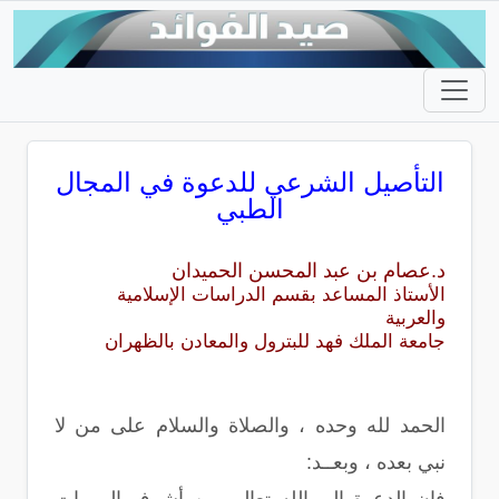
التأصيل الشرعي للدعوة في المجال
الطبي
د.عصام بن عبد المحسن الحميدان
الأستاذ المساعد بقسم الدراسات الإسلامية
والعربية
جامعة الملك فهد للبترول والمعادن بالظهران
الحمد لله وحده ، والصلاة والسلام على من لا
نبي بعده ، وبعــد: