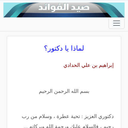
لماذا يا دكتور؟
إبراهيم بن علي الحدادي
بسم الله الرحمن الرحيم
دكتوري العزيز : تحية عطرة ، وسلام من رب
رحيم ، فالسلام عليك ورحمة الله وبركاته ...