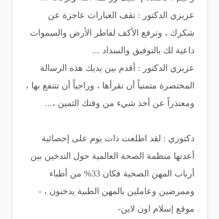
عزيزي الدكتور : تقف العبارات عاجزة عن
شكرك ، وترفع الأكف لفاطر الأرض والسموات
داعية لك بالتوفيق والسداد ...
عزيزي الدكتور : أقدم بين يديك هذه الرسالة
المختصرة متمنياً أن تقرأها ، وراجياً أن تنتفع بها ،
ومعتذراً عن أخذ شيء من وقتك الثمين ،...
دكتوري : لقد اطلعت ذات يوم على إحصائية
أعدتها منظمة الصحة العالمية حول التدخين بين
أرباب المهن الصحية فكان 33% من أطباء
وممرضين وعاملين بالمهن الطبية يدخنون ، -
موقع إسلام اون لاين-