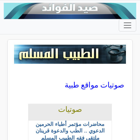
صوتيات مواقع طبية
صوتيات
محاضرات مؤتمر أطباء الحرمين
الدعوي .. الطب والدعوة قرينان
ملتقى فقه الطبيب المسلم