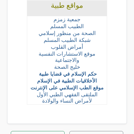
مواقع طبية
جمعية زمزم
الطبيب المسلم
الصحة من منظور إسلامي
شبكة الطبيب المسلم
أمراض القلوب
موقع الاستشارات النفسية
والاجتماعية
خليج الصحة
حكم الإسلام في قضايا طبية
الأخلاقيات الطبية في الإسلام
موقع الطب الإسلامي على الإنترنت
الملتقى الفقهي الطبي الأول
لأمراض النساء والولادة