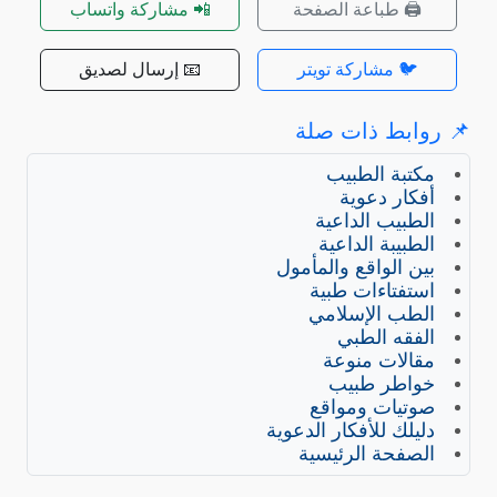
🖨️ طباعة الصفحة
📲 مشاركة واتساب
🐦 مشاركة تويتر
📧 إرسال لصديق
📌 روابط ذات صلة
مكتبة الطبيب
أفكار دعوية
الطبيب الداعية
الطبيبة الداعية
بين الواقع والمأمول
استفتاءات طبية
الطب الإسلامي
الفقه الطبي
مقالات منوعة
خواطر طبيب
صوتيات ومواقع
دليلك للأفكار الدعوية
الصفحة الرئيسية