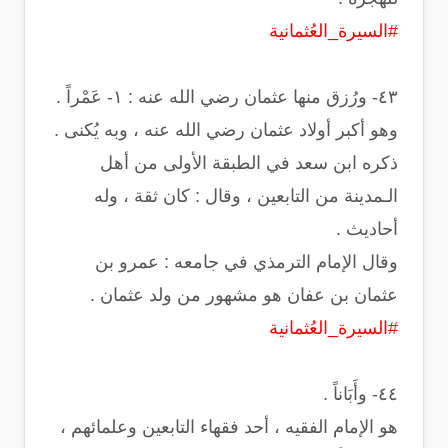
#السيرة_العُثمانية
‏وهو أكبر أولاد عثمان رضي الله عنه ، وبه يُكنى .
ذكره ابن سعد في الطبقة الأولى من أهل
الـمدينة من التابعين ، وقال : ‏كان ثقة ، وله
أحاديث .
وقال الإمام الترمذي في جامعه : عمرو بن
عثمان بن عفان هو مشهور من ولد عثمان .
#السيرة_العُثمانية
هو الإمام الفقيه ، أحد فقهاء التابعين وعلمائهم ،