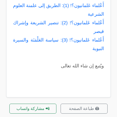
أَعُلماء عَلمانيون؟! (1): الطريق إلى علمنة العلوم
الشرعية
أَعُلماء عَلمانيون؟! (2): تنصير الشريعة وإشراك
قيصر
أَعُلماء عَلمانيون؟! (3): سياسة العَلْمَنَة والسيرة
النبوية
ويُتبع إن شاء الله تعالى
🖨️ طباعة الصفحة
📲 مشاركة واتساب