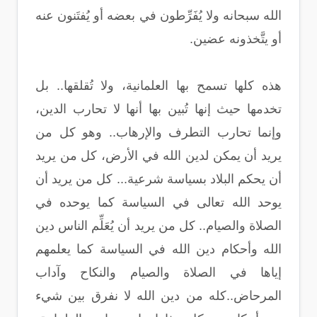
الله سبحانه ولا يُفَرِّطون في بعضه أو يُفتَنون عنه
أو يتَّخذونه عضين.
هذه كلها تسمح بها العلمانية، ولا تُقلقها.. بل
تخدمها حيث إنها تُبين بها أنها لا تحارب الدين،
وإنما تحارب التطرف والإرهاب.. وهو كل من
يريد أن يمكن لدين الله في الأرض، كل من يريد
أن يحكم البلاد بسياسة شرعية... كل من يريد أن
يوحد الله تعالى في السياسة كما يوحده في
الصلاة والصيام.. كل من يريد أن يُعَلِّم الناس دين
الله وأحكام دين الله في السياسة كما يعلمهم
إياها في الصلاة والصيام والنكاح وآداب
المرحاض..كله من دين الله لا نفرق بين شيء