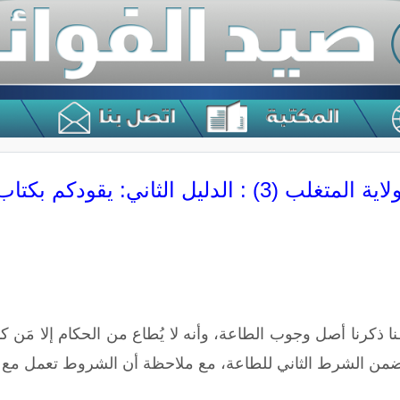
اية المتغلب (3) : الدليل الثاني: يقودكم بكتاب الله ويقيم فيكم الدين
نا ذكرنا أصل وجوب الطاعة، وأنه لا يُطاع من الحكام إلا مَن كا
تضمن الشرط الثاني للطاعة، مع ملاحظة أن الشروط تعمل مع بعضها