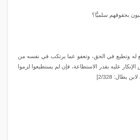
ون بحقوقهم سلميًّا؟
 له وتطيع في الحق، وتعفو عما يرتكب في نفسه من
الإنكار عليه بقدر الاستطاعة، فإن لم يستطيعوا لزموا
بطال: 2/328]