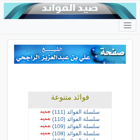
فوائد متنوعة
سلسلة الفوائد (111)
سلسلة الفوائد (110)
سلسلة الفوائد (109)
سلسلة الفوائد (108)