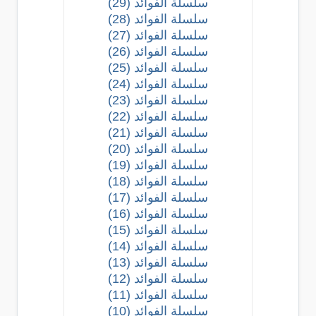
سلسلة الفوائد (29)
سلسلة الفوائد (28)
سلسلة الفوائد (27)
سلسلة الفوائد (26)
سلسلة الفوائد (25)
سلسلة الفوائد (24)
سلسلة الفوائد (23)
سلسلة الفوائد (22)
سلسلة الفوائد (21)
سلسلة الفوائد (20)
سلسلة الفوائد (19)
سلسلة الفوائد (18)
سلسلة الفوائد (17)
سلسلة الفوائد (16)
سلسلة الفوائد (15)
سلسلة الفوائد (14)
سلسلة الفوائد (13)
سلسلة الفوائد (12)
سلسلة الفوائد (11)
سلسلة الفوائد (10)