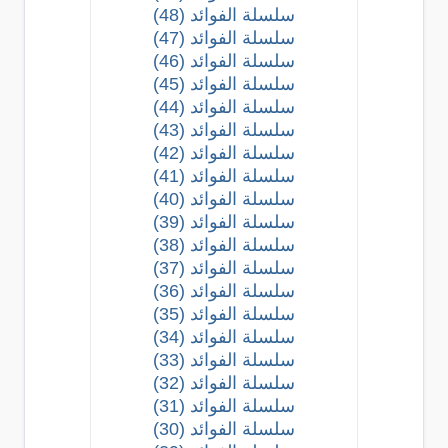
سلسلة الفوائد (48)
سلسلة الفوائد (47)
سلسلة الفوائد (46)
سلسلة الفوائد (45)
سلسلة الفوائد (44)
سلسلة الفوائد (43)
سلسلة الفوائد (42)
سلسلة الفوائد (41)
سلسلة الفوائد (40)
سلسلة الفوائد (39)
سلسلة الفوائد (38)
سلسلة الفوائد (37)
سلسلة الفوائد (36)
سلسلة الفوائد (35)
سلسلة الفوائد (34)
سلسلة الفوائد (33)
سلسلة الفوائد (32)
سلسلة الفوائد (31)
سلسلة الفوائد (30)