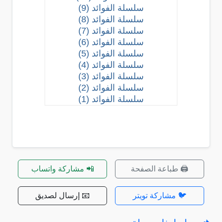
سلسلة الفوائد (9)
سلسلة الفوائد (8)
سلسلة الفوائد (7)
سلسلة الفوائد (6)
سلسلة الفوائد (5)
سلسلة الفوائد (4)
سلسلة الفوائد (3)
سلسلة الفوائد (2)
سلسلة الفوائد (1)
🖨️ طباعة الصفحة
📲 مشاركة واتساب
🐦 مشاركة تويتر
📧 إرسال لصديق