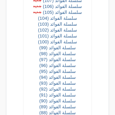
سلسلة الفوائد (107)
سلسلة الفوائد (106)
سلسلة الفوائد (105)
سلسلة الفوائد (104)
سلسلة الفوائد (103)
سلسلة الفوائد (102)
سلسلة الفوائد (101)
سلسلة الفوائد (100)
سلسلة الفوائد (99)
سلسلة الفوائد (98)
سلسلة الفوائد (97)
سلسلة الفوائد (96)
سلسلة الفوائد (95)
سلسلة الفوائد (94)
سلسلة الفوائد (93)
سلسلة الفوائد (92)
سلسلة الفوائد (91)
سلسلة الفوائد (90)
سلسلة الفوائد (89)
سلسلة الفوائد (88)