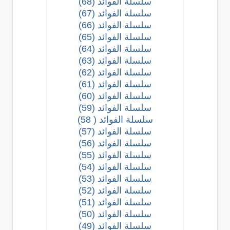
سلسلة الفوائد (68)
سلسلة الفوائد (67)
سلسلة الفوائد (66)
سلسلة الفوائد (65)
سلسلة الفوائد (64)
سلسلة الفوائد (63)
سلسلة الفوائد (62)
سلسلة الفوائد (61)
سلسلة الفوائد (60)
سلسلة الفوائد (59)
سلسلة الفوائد ( 58)
سلسلة الفوائد (57)
سلسلة الفوائد (56)
سلسلة الفوائد (55)
سلسلة الفوائد (54)
سلسلة الفوائد (53)
سلسلة الفوائد (52)
سلسلة الفوائد (51)
سلسلة الفوائد (50)
سلسلة الفوائد (49)