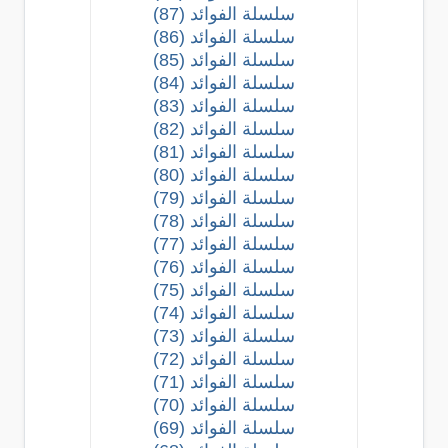
سلسلة الفوائد (87)
سلسلة الفوائد (86)
سلسلة الفوائد (85)
سلسلة الفوائد (84)
سلسلة الفوائد (83)
سلسلة الفوائد (82)
سلسلة الفوائد (81)
سلسلة الفوائد (80)
سلسلة الفوائد (79)
سلسلة الفوائد (78)
سلسلة الفوائد (77)
سلسلة الفوائد (76)
سلسلة الفوائد (75)
سلسلة الفوائد (74)
سلسلة الفوائد (73)
سلسلة الفوائد (72)
سلسلة الفوائد (71)
سلسلة الفوائد (70)
سلسلة الفوائد (69)