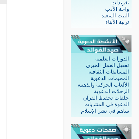
تغريدات
واحة الأدب
البيت السعيد
تربية الأبناء
الدورات العلمية
تفعيل العمل الخيري
المسابقات الثقافية
المخيمات الدعوية
الألعاب الحركية والذهنية
الرحلات الدعوية
حلقات تحفيظ القرآن
الدعوة في المنتديات
ساهم في نشر الإسلام