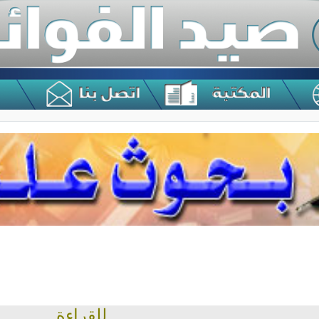
للقراءة