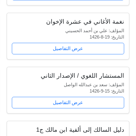
نغمة الأغاني في عشرة الإخوان
المؤلف: علي بن أحمد الحسيني
التاريخ: 19-8-1426
عرض التفاصيل
المستشار اللغوي / الإصدار الثاني
المؤلف: سعد بن عبدالله الواصل
التاريخ: 15-9-1426
عرض التفاصيل
دليل السالك إلى ألفية ابن مالك ج1