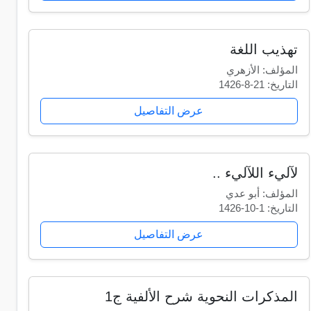
تهذيب اللغة
المؤلف: الأزهري
التاريخ: 21-8-1426
عرض التفاصيل
لآليء اللآليء ..
المؤلف: أبو عدي
التاريخ: 1-10-1426
عرض التفاصيل
المذكرات النحوية شرح الألفية ج1