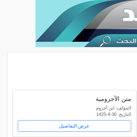
متن الآجرومية
المؤلف: ابن آجروم
التاريخ: 30-4-1425
عرض التفاصيل