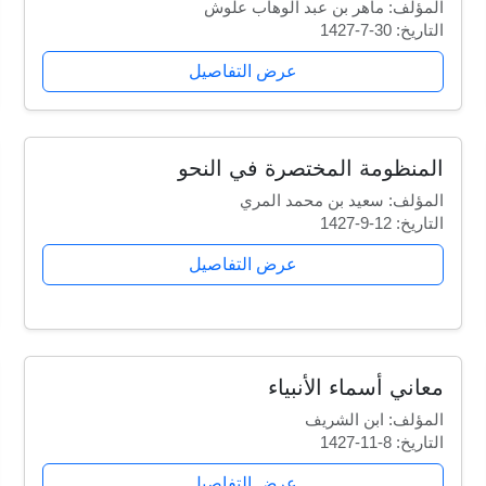
المؤلف: ماهر بن عبد الوهاب علوش
التاريخ: 30-7-1427
عرض التفاصيل
المنظومة المختصرة في النحو
المؤلف: سعيد بن محمد المري
التاريخ: 12-9-1427
عرض التفاصيل
معاني أسماء الأنبياء
المؤلف: ابن الشريف
التاريخ: 8-11-1427
عرض التفاصيل