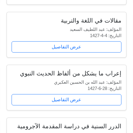
مقالات في اللغة والتربية
المؤلف: عبد اللطيف السعيد
التاريخ: 4-4-1427
عرض التفاصيل
إعراب ما يشكل من ألفاظ الحديث النبوي
المؤلف: عبد الله بن الحسين العكبري
التاريخ: 28-6-1427
عرض التفاصيل
الدرر السنية في دراسة المقدمة الآجرومية