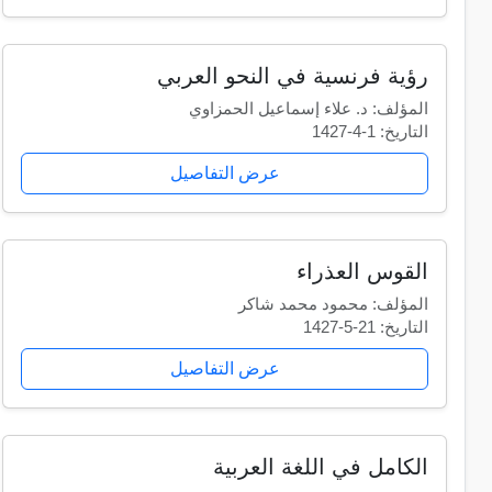
رؤية فرنسية في النحو العربي
المؤلف: د. علاء إسماعيل الحمزاوي
التاريخ: 1-4-1427
عرض التفاصيل
القوس العذراء
المؤلف: محمود محمد شاكر
التاريخ: 21-5-1427
عرض التفاصيل
الكامل في اللغة العربية