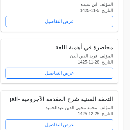
المؤلف: ابن سيده
التاريخ: 5-11-1425
عرض التفاصيل
محاضرة في أهمية اللغة
المؤلف: فريد الدين آيدن
التاريخ: 28-11-1425
عرض التفاصيل
التحفة السنية شرح المقدمة الآجرومية -pdf
المؤلف: محمد محيى الدين عبدالحميد
التاريخ: 25-12-1425
عرض التفاصيل