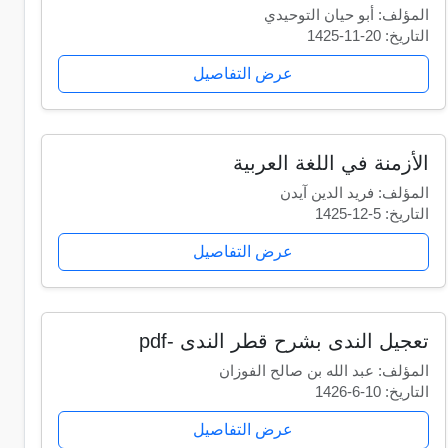
المؤلف: أبو حيان التوحيدي
التاريخ: 20-11-1425
عرض التفاصيل
الأزمنة في اللغة العربية
المؤلف: فريد الدين آيدن
التاريخ: 5-12-1425
عرض التفاصيل
تعجيل الندى بشرح قطر الندى -pdf
المؤلف: عبد الله بن صالح الفوزان
التاريخ: 10-6-1426
عرض التفاصيل