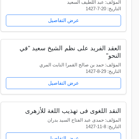
المؤلف: عبد اللطيف السعيد
التاريخ: 20-7-1427
عرض التفاصيل
العقد الفريد على نظم الشيخ سعيد "في
النحو"
المؤلف: حمد بن صالح القمرا النابت المري
التاريخ: 29-8-1427
عرض التفاصيل
النقد اللغوى فى تهذيب اللغة للأزهرى
المؤلف: حمدى عبد الفتاح السيد بدران
التاريخ: 8-11-1427
عرض التفاصيل