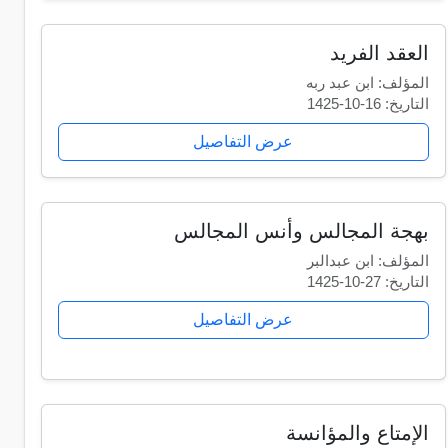
العقد الفريد
المؤلف: ابن عبد ربه
التاريخ: 16-10-1425
عرض التفاصيل
بهجة المجالس وأنس المجالس
المؤلف: ابن عبدالبر
التاريخ: 27-10-1425
عرض التفاصيل
الإمتاع والمؤانسة