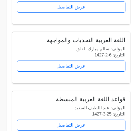
عرض التفاصيل
اللغة العربية التحديات والمواجهة
المؤلف: سالم مبارك الفلق
التاريخ: 6-2-1427
عرض التفاصيل
قواعد اللغة العربية المبسطة
المؤلف: عبد اللطيف السعيد
التاريخ: 25-3-1427
عرض التفاصيل