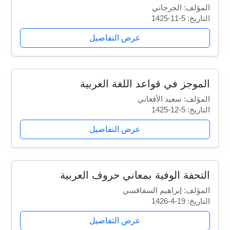
المؤلف: الجرجاني
التاريخ: 5-11-1425
عرض التفاصيل
الموجز في قواعد اللغة العربية
المؤلف: سعيد الأفغاني
التاريخ: 5-12-1425
عرض التفاصيل
التحفة الوفية بمعاني حروف العربية
المؤلف: إبراهيم السفاقسي
التاريخ: 19-4-1426
عرض التفاصيل