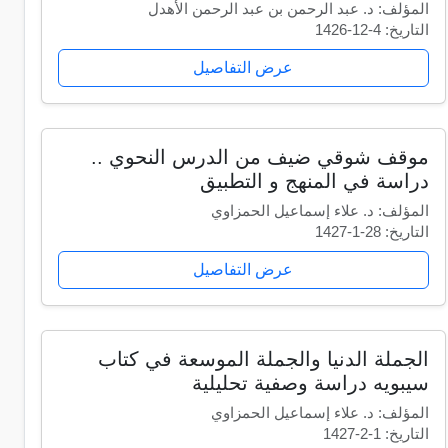
المؤلف: د. عبد الرحمن بن عبد الرحمن الأهدل
التاريخ: 4-12-1426
عرض التفاصيل
موقف شوقي ضيف من الدرس النحوي ..
دراسة في المنهج و التطبيق
المؤلف: د. علاء إسماعيل الحمزاوي
التاريخ: 28-1-1427
عرض التفاصيل
الجملة الدنيا والجملة الموسعة في كتاب
سيبويه دراسة وصفية تحليلية
المؤلف: د. علاء إسماعيل الحمزاوي
التاريخ: 1-2-1427