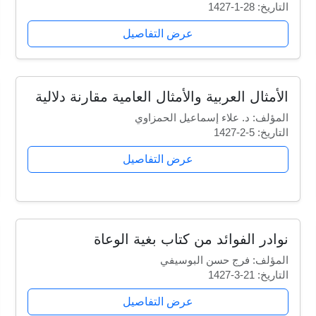
التاريخ: 28-1-1427
عرض التفاصيل
الأمثال العربية والأمثال العامية مقارنة دلالية
المؤلف: د. علاء إسماعيل الحمزاوي
التاريخ: 5-2-1427
عرض التفاصيل
نوادر الفوائد من كتاب بغية الوعاة
المؤلف: فرج حسن البوسيفي
التاريخ: 21-3-1427
عرض التفاصيل