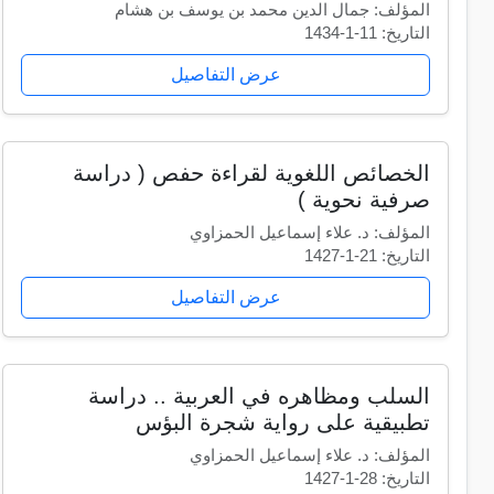
المؤلف: جمال الدين محمد بن يوسف بن هشام
التاريخ: 11-1-1434
عرض التفاصيل
الخصائص اللغوية لقراءة حفص ( دراسة
صرفية نحوية )
المؤلف: د. علاء إسماعيل الحمزاوي
التاريخ: 21-1-1427
عرض التفاصيل
السلب ومظاهره في العربية .. دراسة
تطبيقية على رواية شجرة البؤس
المؤلف: د. علاء إسماعيل الحمزاوي
التاريخ: 28-1-1427