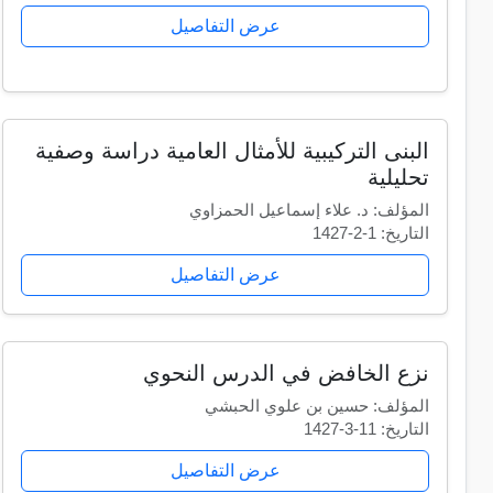
عرض التفاصيل
البنى التركيبية للأمثال العامية دراسة وصفية
تحليلية
المؤلف: د. علاء إسماعيل الحمزاوي
التاريخ: 1-2-1427
عرض التفاصيل
نزع الخافض في الدرس النحوي
المؤلف: حسين بن علوي الحبشي
التاريخ: 11-3-1427
عرض التفاصيل