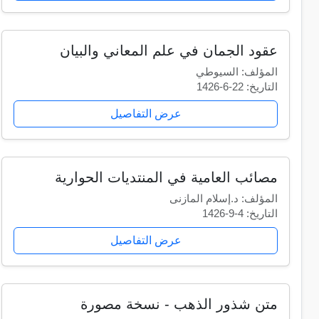
عقود الجمان في علم المعاني والبيان
المؤلف: السيوطي
التاريخ: 22-6-1426
عرض التفاصيل
مصائب العامية في المنتديات الحوارية
المؤلف: د.إسلام المازنى
التاريخ: 4-9-1426
عرض التفاصيل
متن شذور الذهب - نسخة مصورة