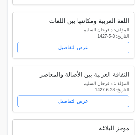
اللغة العربية ومكانتها بين اللغات
المؤلف: د.فرحان السليم
التاريخ: 8-5-1427
عرض التفاصيل
الثقافة العربية بين الأصالة والمعاصر
المؤلف: د.فرحان السليم
التاريخ: 28-6-1427
عرض التفاصيل
موجز البلاغة