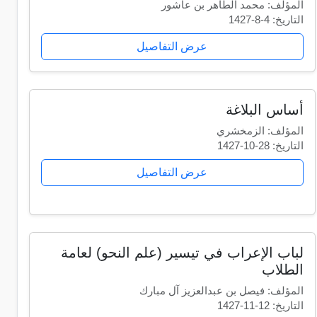
المؤلف: محمد الطاهر بن عاشور
التاريخ: 4-8-1427
عرض التفاصيل
أساس البلاغة
المؤلف: الزمخشري
التاريخ: 28-10-1427
عرض التفاصيل
لباب الإعراب في تيسير (علم النحو) لعامة
الطلاب
المؤلف: فيصل بن عبدالعزيز آل مبارك
التاريخ: 12-11-1427