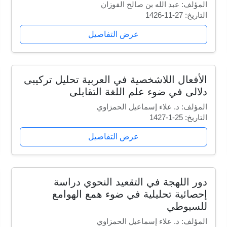
المؤلف: عبد الله بن صالح الفوزان
التاريخ: 27-11-1426
عرض التفاصيل
الأفعال اللاشخصية في العربية تحليل تركيبى
دلالى في ضوء علم اللغة التقابلى
المؤلف: د. علاء إسماعيل الحمزاوي
التاريخ: 25-1-1427
عرض التفاصيل
دور اللهجة في التقعيد النحوي دراسة
إحصائية تحليلية في ضوء همع الهوامع
للسيوطي
المؤلف: د. علاء إسماعيل الحمزاوي