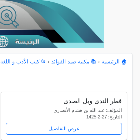
🏠 الرئيسية
›
📚 مكتبة صيد الفوائد
›
📂 كتب الأدب و اللغة 
قطر الندى وبل الصدى
المؤلف: عبد الله بن هشام الأنصاري
التاريخ: 27-2-1425
عرض التفاصيل