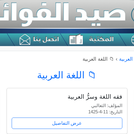
العربية
›
📁 اللغة العربية
📁 اللغة العربية
فقه اللغة وسرُّ العربية
المؤلف: الثعالبي
التاريخ: 11-4-1425
عرض التفاصيل