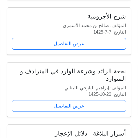
شرح الأجرومية
المؤلف: صالح بن محمد الأسمري
التاريخ: 7-7-1425
عرض التفاصيل
نجعة الرائد وشرعة الوارد في المترادف و
المتوارد
المؤلف: إبراهيم اليازجي اللبناني
التاريخ: 20-10-1425
عرض التفاصيل
أسرار البلاغة - دلائل الإعجاز