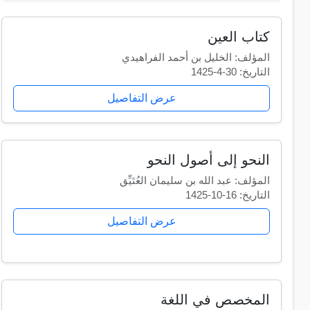
كتاب العين
المؤلف: الخليل بن أحمد الفراهيدي
التاريخ: 30-4-1425
عرض التفاصيل
النحو إلى أصول النحو
المؤلف: عبد الله بن سليمان العُتَيِّق
التاريخ: 16-10-1425
عرض التفاصيل
المخصص في اللغة