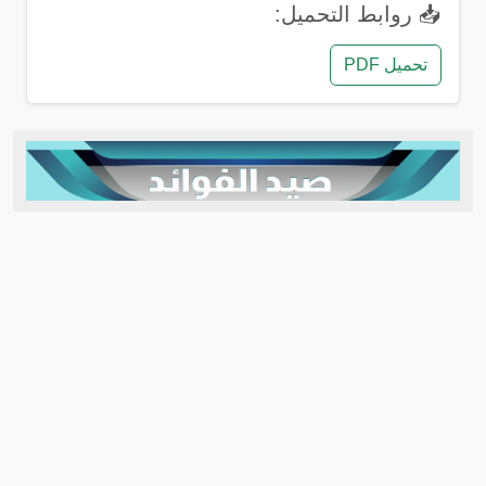
📥 روابط التحميل:
تحميل PDF