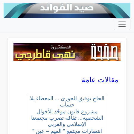
مقالات عامة
الحاج توفيق الحوري ... المعطاء بلا
حساب
مشروع قانون موحّد للأحوال
الشخصية... ثقافة تضرب مجتمعنا
الإسلامي والعربي
انتصارات مجتمع " الميم – عين "