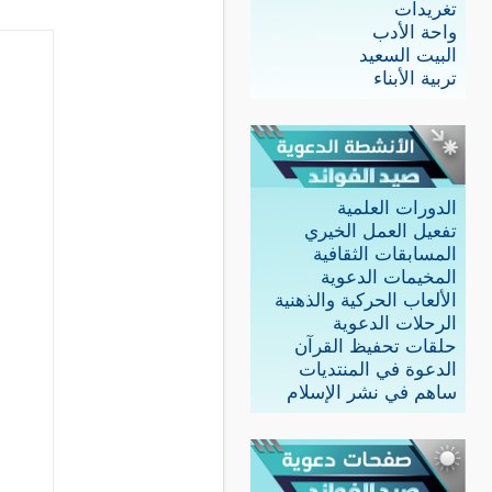
تغريدات
واحة الأدب
البيت السعيد
تربية الأبناء
الدورات العلمية
تفعيل العمل الخيري
المسابقات الثقافية
المخيمات الدعوية
الألعاب الحركية والذهنية
الرحلات الدعوية
حلقات تحفيظ القرآن
الدعوة في المنتديات
ساهم في نشر الإسلام