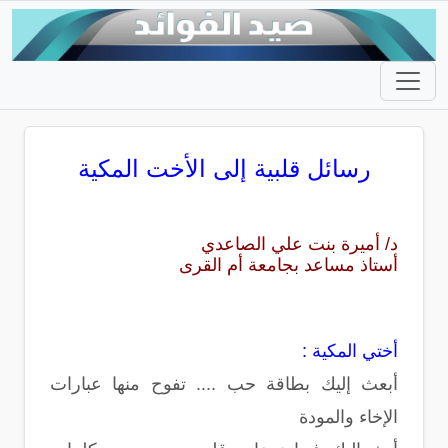
رسائل قلبية إلى الأخت المكية
د/ أميرة بنت علي الصاعدي
أستاذ مساعد بجامعة أم القرى
أختي المكية :
أبعث إليك بطاقة حب .... تفوح منها عبارات
الإخاء والمودة