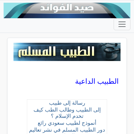
الطبيب الداعية
رسالة إلى طبيب
إلى الطبيب وطالب الطب كيف
تخدم الإسلام ؟
أنموذج لطبيب سعودي رائع
دور الطبيب المسلم في نشر تعاليم