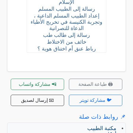
الإسلام
رسالة إلى الطبيب المسلم
إعداد الطبيب المسلم الداعية ،
وتجربة الكنيسة في تخريج الأطباء
الدعاة للنصرانية
رسالة إلى طالب طب
خائف من الاختلاط
رباط عنق أم اختناق هوية ؟
🖨️ طباعة الصفحة
📲 مشاركة واتساب
🐦 مشاركة تويتر
📧 إرسال لصديق
📌 روابط ذات صلة
مكتبة الطبيب