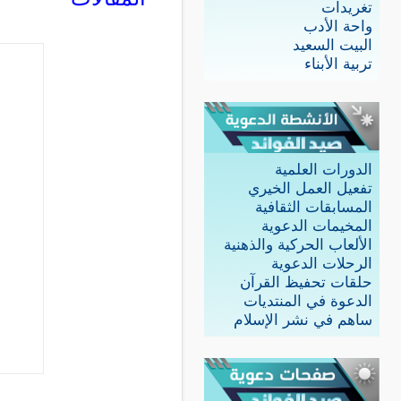
تغريدات
واحة الأدب
البيت السعيد
تربية الأبناء
الدورات العلمية
تفعيل العمل الخيري
المسابقات الثقافية
المخيمات الدعوية
الألعاب الحركية والذهنية
الرحلات الدعوية
حلقات تحفيظ القرآن
الدعوة في المنتديات
ساهم في نشر الإسلام