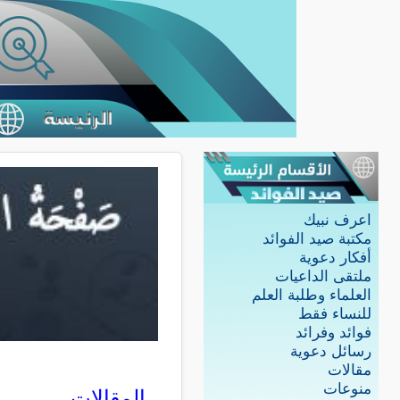
اعرف نبيك
مكتبة صيد الفوائد
أفكار دعوية
ملتقى الداعيات
العلماء وطلبة العلم
للنساء فقط
فوائد وفرائد
رسائل دعوية
مقالات
منوعات
المقالات