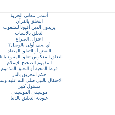
أسمى معاني الحرية
التخلق بالقرآن
يريدون الدين أفيونا للشعوب
التعلق بالأسباب
اعتزال الصراع
أي صف أولى بالوصل؟
البغض أو التعلق المضاد
التعلق المعكوس تعلق المتبوع بالتا
المفهوم الصحيح للإسلام
فرط المحبة أو التعلق المذموم
حكم التحريق بالنار
الاحتفال بالنبي صلى الله عليه وس
مسئول كبير
موسيقى الموسيقى
عبودية التعليق بالدنيا