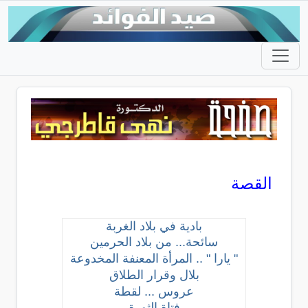
القصة
بادية في بلاد الغربة
سائحة... من بلاد الحرمين
" يارا " .. المرأة المعنفة المخدوعة
بلال وقرار الطلاق
عروس ... لقطة
فتاة الثورة