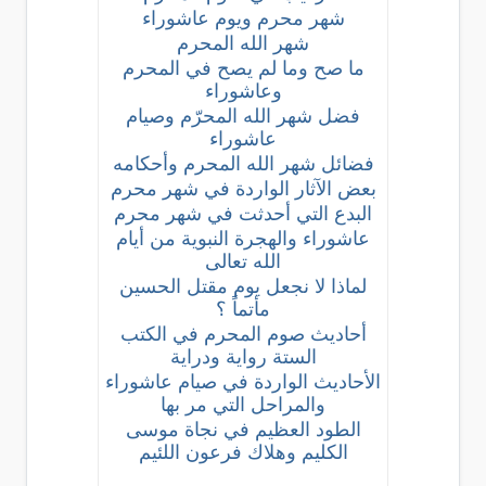
شهر محرم ويوم عاشوراء
شهر الله المحرم
ما صح وما لم يصح في المحرم
وعاشوراء
فضل شهر الله المحرّم وصيام
عاشوراء
فضائل شهر الله المحرم وأحكامه
بعض الآثار الواردة في شهر محرم
البدع التي أحدثت في شهر محرم
عاشوراء والهجرة النبوية من أيام
الله تعالى
لماذا لا نجعل يوم مقتل الحسين
مأتماً ؟
أحاديث صوم المحرم في الكتب
الستة رواية ودراية
الأحاديث الواردة في صيام عاشوراء
والمراحل التي مر بها
الطود العظيم في نجاة موسى
الكليم وهلاك فرعون اللئيم