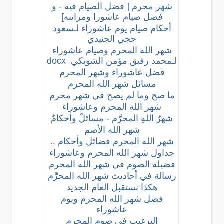
شهر محرم [ فضل الصيام فيه - و
فضل صيام عاشورا ومراتبه]
أحكام صيام يوم عاشوراء لـسعود
حجي الجنيدي
شهر الله المحرم وصيام عاشوراء
لـمحمد رفيق مؤمن الشوبكي
docx
فضل عاشوراء وشهر المحرم
مسائل شهر الله المحرم
ما صح وما لم يصح في شهر محرم
شهر الله المحرم وعاشوراء
شهرُ اللهِ المحرَّم - مسائلٌ وأحكامٌ
شهر الله الأصم
شهر الله المحرم فضائل وأحكام ..
جداول شهر الله المحرم وعاشوراء
فضيلة الصوم في شهر الله المحرم
رسالة في أحاديث شهر الله المحرَّم
هكذا نستقبل العام الجديد
فضل شهر الله المحرم ويوم
عاشوراء
الترغيب في صوم المحرم