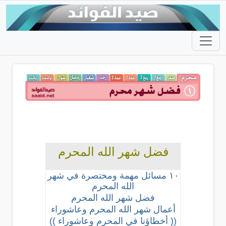
فضل شهر الله المحرم
١٠ مسائل مهمة ومختصرة في شهر
الله المحرم
فضل شهر الله المحرم
أعمال شهر الله المحرم وعاشوراء
(( أخطاؤنا في المحرم وعاشوراء ))