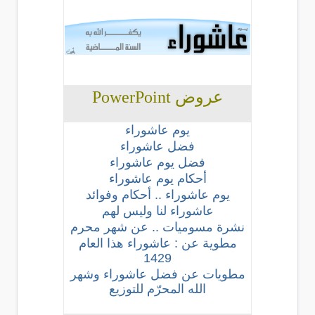
عروض PowerPoint
يوم عاشوراء
فضل عاشوراء
فضل يوم عاشوراء
أحكام يوم عاشوراء
يوم عاشوراء .. أحكام وفوائد
عاشوراء لنا وليس لهم
نشرة مسوميات .. عن شهر محرم
مطوية عن : عاشوراء هذا العام
1429
مطويات عن فضل عاشوراء وشهر
الله المحرّم للتوزيع