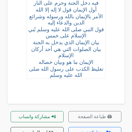
فيه دخل الجنة وحرم على النار
أول الإيمان قول لا إله إلا الله
الأمر بالإيمان بالله ورسوله وشرائع
الدين والدعاء إليه
قول النبي صلى الله عليه وسلم بُني
الإسلام على خمس
بيان الإيمان الذي يدخل به الجنة
بيان الصلوات التي هي أحد أركان
الإسلام
الإيمان ما هو وبيان خصاله
تغليظ الكذب على رسول الله صلى
الله عليه وسلم
🖨️ طباعة الصفحة
📲 مشاركة واتساب